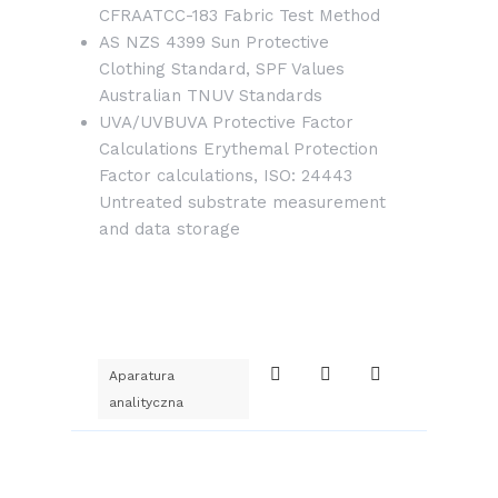
CFRAATCC-183 Fabric Test Method
AS NZS 4399 Sun Protective
Clothing Standard, SPF Values
Australian TNUV Standards
UVA/UVBUVA Protective Factor
Calculations Erythemal Protection
Factor calculations, ISO: 24443
Untreated substrate measurement
and data storage
Aparatura
analityczna
Nawigacja