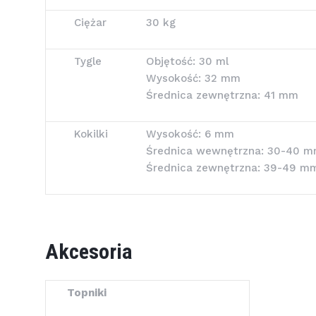
Ciężar
30 kg
Tygle
Objętość: 30 ml
Wysokość: 32 mm
Średnica zewnętrzna: 41 mm
Kokilki
Wysokość: 6 mm
Średnica wewnętrzna: 30-40 
Średnica zewnętrzna: 39-49 m
Akcesoria
Topniki