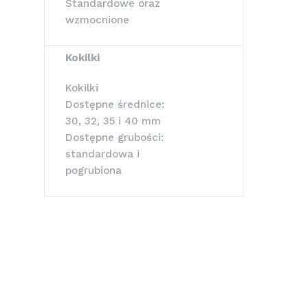
Standardowe oraz
wzmocnione
Kokilki
Kokilki
Dostępne średnice:
30, 32, 35 i 40 mm
Dostępne grubości:
standardowa i
pogrubiona