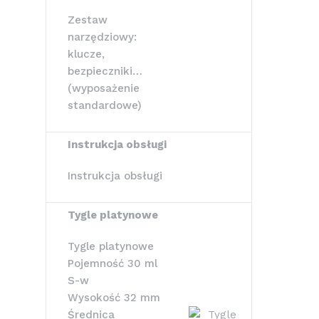
Zestaw
narzędziowy:
klucze,
bezpieczniki…
(wyposażenie
standardowe)
Instrukcja obsługi
Instrukcja obsługi
Tygle platynowe
Tygle platynowe
Pojemność 30 ml
S-w
Wysokość 32 mm
Średnica