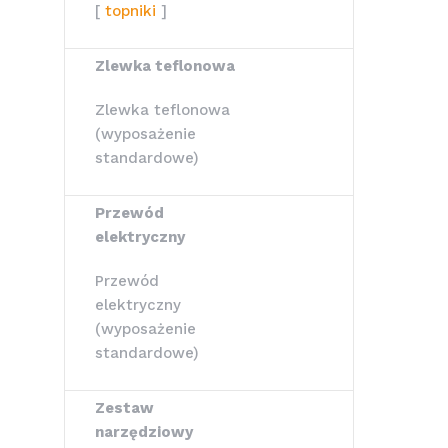
[
topniki
]
Zlewka teflonowa
Zlewka teflonowa
(wyposażenie
standardowe)
Przewód
elektryczny
Przewód
elektryczny
(wyposażenie
standardowe)
Zestaw
narzędziowy