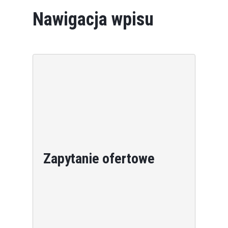
Nawigacja wpisu
Zapytanie ofertowe
