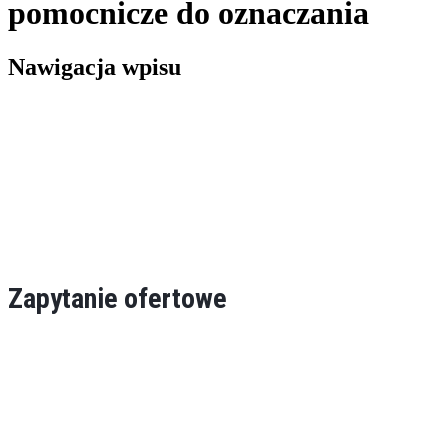
pomocnicze do oznaczania
Nawigacja wpisu
Zapytanie ofertowe
